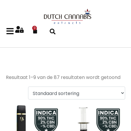
0
Indica
Resultaat 1–9 van de 87 resultaten wordt getoond