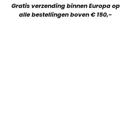
Gratis verzending binnen Europa op
alle bestellingen boven € 150,-
Verzendkosten:
Nederland is € 7,-