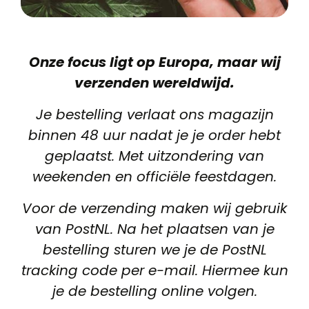
Onze focus ligt op Europa, maar wij
verzenden wereldwijd.
Je bestelling verlaat ons magazijn
binnen 48 uur nadat je je order hebt
geplaatst. Met uitzondering van
weekenden en officiële feestdagen.
Voor de verzending maken wij gebruik
van PostNL.
Na het plaatsen van je
bestelling sturen we je de PostNL
tracking code per e-mail. Hiermee kun
je de bestelling online volgen
.