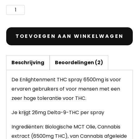
TOEVOEGEN AAN WINKELWAGEN
Beschrijving
Beoordelingen (2)
De Enlightenment THC spray 6500mg is voor
ervaren gebruikers of voor mensen met een
zeer hoge tolerantie voor THC.
Je krijgt 26mg Delta-9-THC per spray
Ingrediënten: Biologische MCT Olie, Cannabis
extract (6500mg THC), van Cannabis afgeleide