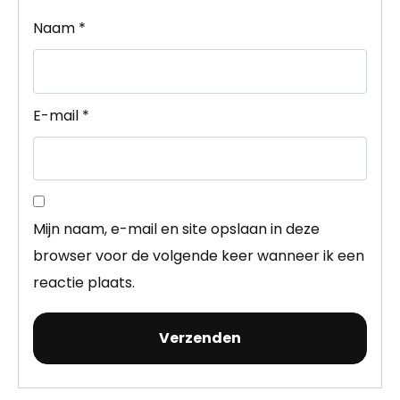
Naam
*
E-mail
*
Mijn naam, e-mail en site opslaan in deze
browser voor de volgende keer wanneer ik een
reactie plaats.