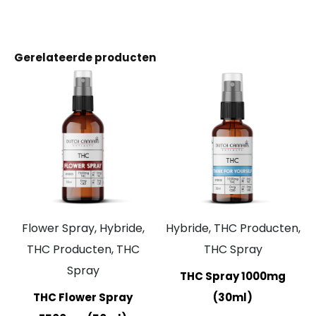
Gerelateerde producten
Flower Spray, Hybride,
Hybride, THC Producten,
THC Producten, THC
THC Spray
Spray
THC Spray 1000mg
THC Flower Spray
(30ml)