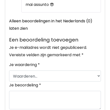
mai assunto 😎
Alleen beoordelingen in het Nederlands (0)
laten zien
Een beoordeling toevoegen
Je e-mailadres wordt niet gepubliceerd.
Vereiste velden zijn gemarkeerd met
*
Je waardering
*
Je beoordeling
*