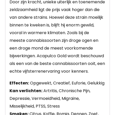
Door zijn kracht, unieke uiterlijk en toenemende
zeldzaamheid ligt de prijs vaak hoger dan die
van andere strains. Hoewel deze strain moeilijk
binnen te kweken is, blijft hij enorm gewild,
vooral in warmere klimaten. Zoals bij de
meeste cannabissoorten zijn droge ogen en
een droge mond de meest voorkomende
bijwerkingen. Acapulco Gold wordt beschouwd
als een van de beste cannabissoorten ooit, een
echte vijfsterrenervaring voor kenners.
Effecten:
Opgewekt, Creatief, Euforie, Gelukkig
Kan verlichten:
Artritis, Chronische Pijn,
Depressie, Vermoeidheid, Migraine,
Misselijkheid, PTSS, Stress
Smaken:
Citrus, Koffie, Romig, Dennen, Zoet,