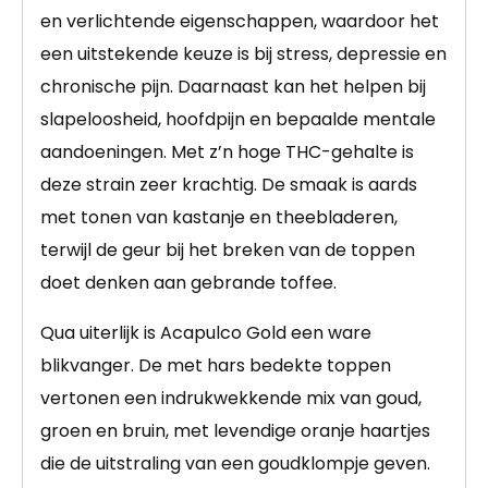
en verlichtende eigenschappen, waardoor het
een uitstekende keuze is bij stress, depressie en
chronische pijn. Daarnaast kan het helpen bij
slapeloosheid, hoofdpijn en bepaalde mentale
aandoeningen. Met z’n hoge THC-gehalte is
deze strain zeer krachtig. De smaak is aards
met tonen van kastanje en theebladeren,
terwijl de geur bij het breken van de toppen
doet denken aan gebrande toffee.
Qua uiterlijk is Acapulco Gold een ware
blikvanger. De met hars bedekte toppen
vertonen een indrukwekkende mix van goud,
groen en bruin, met levendige oranje haartjes
die de uitstraling van een goudklompje geven.