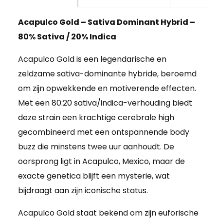
Acapulco Gold – Sativa Dominant Hybrid –
80% Sativa / 20% Indica
Acapulco Gold is een legendarische en
zeldzame sativa-dominante hybride, beroemd
om zijn opwekkende en motiverende effecten.
Met een 80:20 sativa/indica-verhouding biedt
deze strain een krachtige cerebrale high
gecombineerd met een ontspannende body
buzz die minstens twee uur aanhoudt. De
oorsprong ligt in Acapulco, Mexico, maar de
exacte genetica blijft een mysterie, wat
bijdraagt aan zijn iconische status.
Acapulco Gold staat bekend om zijn euforische