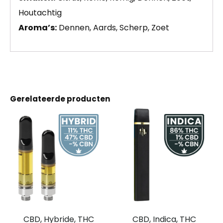
Houtachtig
Aroma’s:
Dennen, Aards, Scherp, Zoet
Gerelateerde producten
CBD, Hybride, THC
CBD, Indica, THC