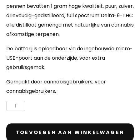
pennen bevatten 1 gram hoge kwaliteit, puur, zuiver,
drievoudig-gedistilleerd, full spectrum Delta-9-THC
olie distillaat gemengd met natuurlijke van cannabis
afkomstige terpenen.
De batterij is oplaadbaar via de ingebouwde micro-
USB-poort aan de onderzijde, voor extra
gebruiksgemak.
Gemaakt door cannabisgebruikers, voor
cannabisgebruikers.
TOEVOEGEN AAN WINKELWAGEN