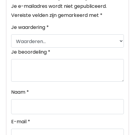
Je e-mailadres wordt niet gepubliceerd.
Vereiste velden zijn gemarkeerd met
*
Je waardering
*
Je beoordeling
*
Naam
*
E-mail
*