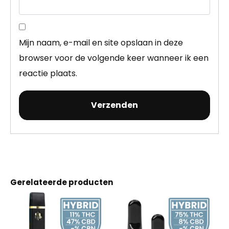
Mijn naam, e-mail en site opslaan in deze
browser voor de volgende keer wanneer ik een
reactie plaats.
Gerelateerde producten