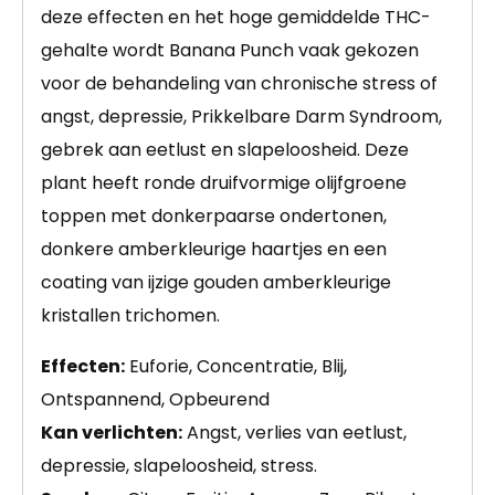
deze effecten en het hoge gemiddelde THC-
gehalte wordt Banana Punch vaak gekozen
voor de behandeling van chronische stress of
angst, depressie, Prikkelbare Darm Syndroom,
gebrek aan eetlust en slapeloosheid. Deze
plant heeft ronde druifvormige olijfgroene
toppen met donkerpaarse ondertonen,
donkere amberkleurige haartjes en een
coating van ijzige gouden amberkleurige
kristallen trichomen.
Effecten:
Euforie, Concentratie, Blij,
Ontspannend, Opbeurend
Kan verlichten:
Angst, verlies van eetlust,
depressie, slapeloosheid, stress.