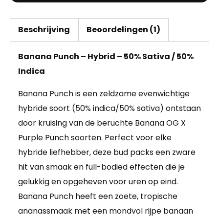
Beschrijving
Beoordelingen (1)
Banana Punch – Hybrid – 50% Sativa / 50%
Indica
Banana Punch is een zeldzame evenwichtige
hybride soort (50% indica/50% sativa) ontstaan
door kruising van de beruchte Banana OG X
Purple Punch soorten. Perfect voor elke
hybride liefhebber, deze bud packs een zware
hit van smaak en full-bodied effecten die je
gelukkig en opgeheven voor uren op eind.
Banana Punch heeft een zoete, tropische
ananassmaak met een mondvol rijpe banaan