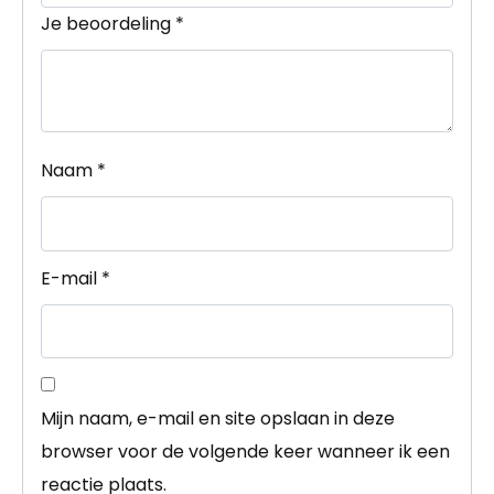
Je beoordeling
*
Naam
*
E-mail
*
Mijn naam, e-mail en site opslaan in deze
browser voor de volgende keer wanneer ik een
reactie plaats.