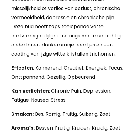
misselijkheid of verlies van eetlust, chronische
vermoeidheid, depressie en chronische pijn.
Deze bud heeft taps toelopende vette
hartvormige olijfgroene nugs met muntachtige
ondertonen, donkeroranje haartjes en een
coating van ijzige witte kristallen trichomen.
Effecten
: Kalmerend, Creatief, Energiek, Focus,
Ontspannend, Gezellig, Opbeurend
Kan verlichten:
Chronic Pain, Depression,
Fatigue, Nausea, Stress
Smaken:
Bes, Romig, Fruitig, Suikerig, Zoet
Aroma’s:
Bessen, Fruitig, Kruiden, Kruidig, Zoet