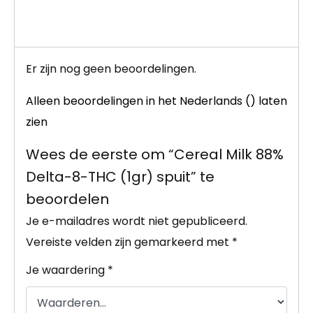
Er zijn nog geen beoordelingen.
Alleen beoordelingen in het Nederlands () laten
zien
Wees de eerste om “Cereal Milk 88%
Delta-8-THC (1gr) spuit” te
beoordelen
Je e-mailadres wordt niet gepubliceerd.
Vereiste velden zijn gemarkeerd met
*
Je waardering
*