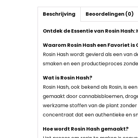
Beschrijving
Beoordelingen (0)
Ontdek de Essentie van Rosin Hash:
Waarom Rosin Hash een Favoriet is
Rosin Hash wordt gevierd als een van 
smaken en een productieproces zonde
Wat is Rosin Hash?
Rosin Hash, ook bekend als Rosin, is e
gemaakt door cannabisbloemen, droge h
werkzame stoffen van de plant zonder g
concentraat dat een authentieke en sm
Hoe wordt Rosin Hash gemaakt?