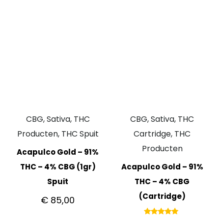
CBG, Sativa, THC
CBG, Sativa, THC
Producten, THC Spuit
Cartridge, THC
Producten
Acapulco Gold – 91%
THC – 4% CBG (1gr)
Acapulco Gold – 91%
Spuit
THC – 4% CBG
(Cartridge)
€
85,00