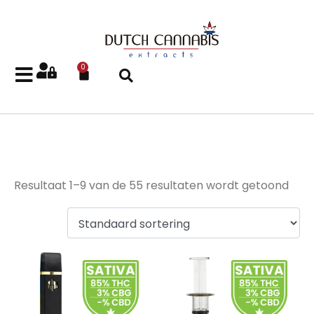
0
CBG
Resultaat 1–9 van de 55 resultaten wordt getoond