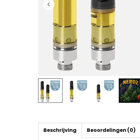
Beschrijving
Beoordelingen (0)