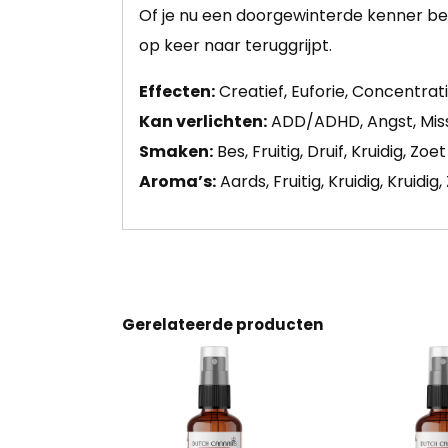
Of je nu een doorgewinterde kenner be
op keer naar teruggrijpt.
Effecten:
Creatief, Euforie, Concentra
Kan verlichten:
ADD/ADHD, Angst, Misse
Smaken:
Bes, Fruitig, Druif, Kruidig, Zoet
Aroma’s:
Aards, Fruitig, Kruidig, Kruidig
Gerelateerde producten