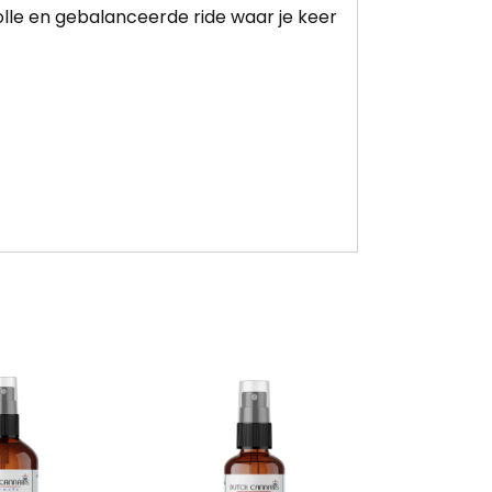
lle en gebalanceerde ride waar je keer