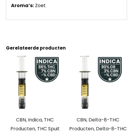
Aroma’s:
Zoet
Gerelateerde producten
CBN, Indica, THC
CBN, Delta-8-THC
Producten, THC Spuit
Producten, Delta-8-THC