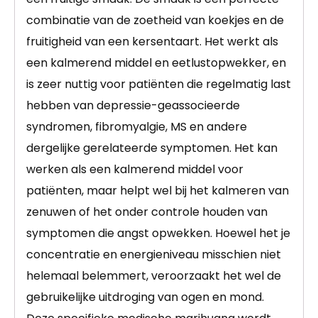
combinatie van de zoetheid van koekjes en de
fruitigheid van een kersentaart. Het werkt als
een kalmerend middel en eetlustopwekker, en
is zeer nuttig voor patiënten die regelmatig last
hebben van depressie-geassocieerde
syndromen, fibromyalgie, MS en andere
dergelijke gerelateerde symptomen. Het kan
werken als een kalmerend middel voor
patiënten, maar helpt wel bij het kalmeren van
zenuwen of het onder controle houden van
symptomen die angst opwekken. Hoewel het je
concentratie en energieniveau misschien niet
helemaal belemmert, veroorzaakt het wel de
gebruikelijke uitdroging van ogen en mond.